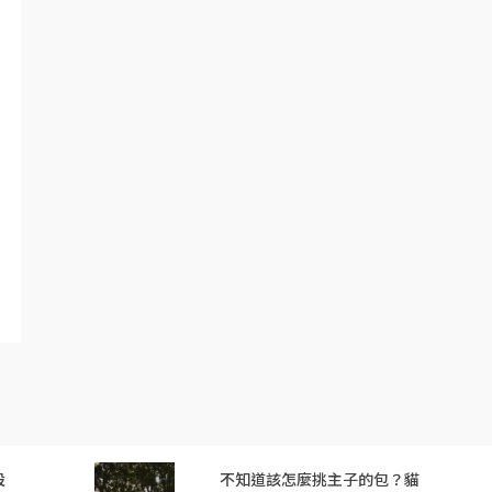
設
不知道該怎麼挑主子的包？貓