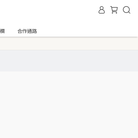
欄
合作通路