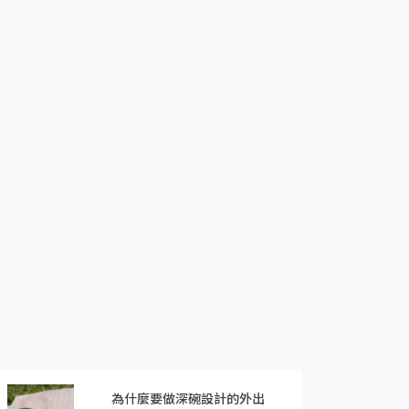
為什麼要做深碗設計的外出