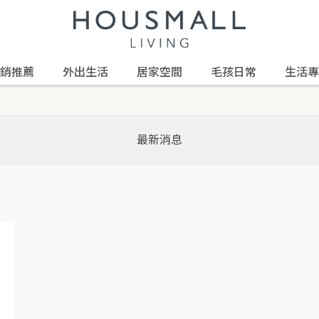
銷推薦
外出生活
居家空間
毛孩日常
生活專
最新消息